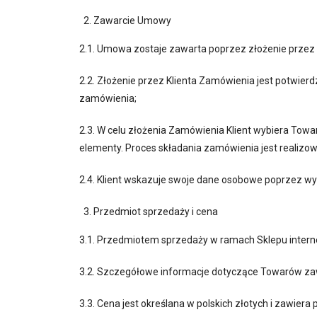
Zawarcie Umowy
2.1. Umowa zostaje zawarta poprzez złożenie przez
2.2. Złożenie przez Klienta Zamówienia jest potwie
zamówienia;
2.3. W celu złożenia Zamówienia Klient wybiera Tow
elementy. Proces składania zamówienia jest realizow
2.4. Klient wskazuje swoje dane osobowe poprzez wy
Przedmiot sprzedaży i cena
3.1. Przedmiotem sprzedaży w ramach Sklepu inter
3.2. Szczegółowe informacje dotyczące Towarów za
3.3. Cena jest określana w polskich złotych i zawier