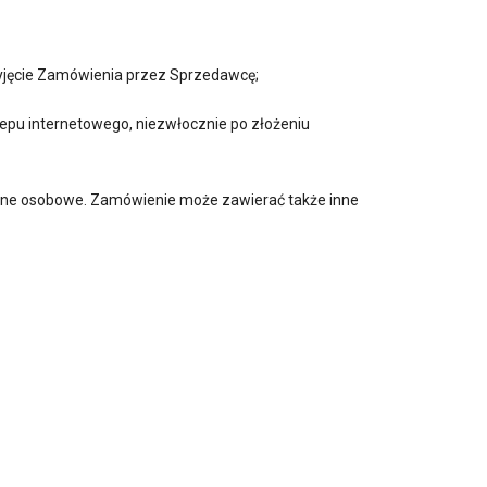
yjęcie Zamówienia przez Sprzedawcę;
epu internetowego, niezwłocznie po złożeniu
 dane osobowe. Zamówienie może zawierać także inne