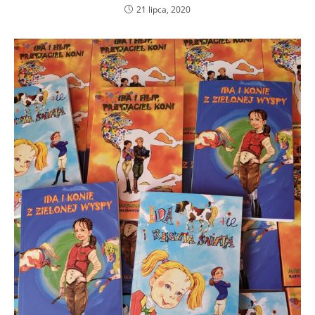
21 lipca, 2020