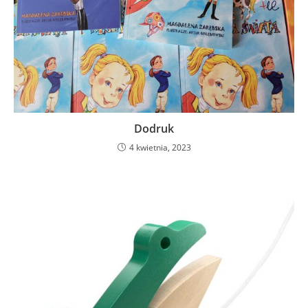
Dodruk
4 kwietnia, 2023