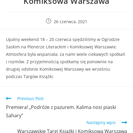
Komiksowa Warszawa
26 czerwca, 2021
Upalny weekend 18 – 20 czerwca spędziliśmy w Ogrodzie
Saskim na Plenerze Literackim i Komiksowej Warszawie.
Atmosfera była wspaniała; za nami wiele ciekawych spotkań
i rozmów. Z przyjemnością spotkamy się ponownie na
drugiej odsłonie Komiksowej Warszawy we wrześniu
podczas Targów Książki.
Previous Post
Premiera! „Podróże z pazurem. Kalima nosi piaski
Sahary”
Następny wpis
Warszawskie Targi Książki i Komiksowa Warszawa