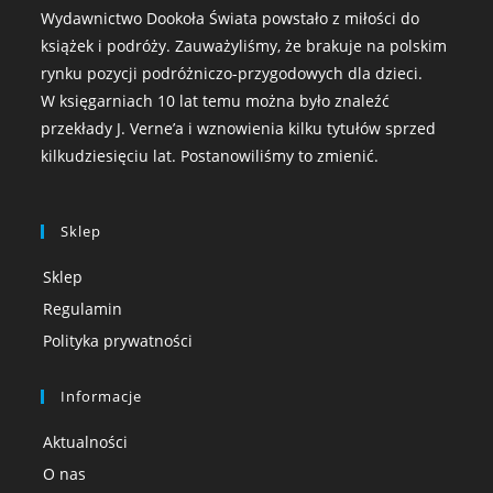
Wydawnictwo Dookoła Świata powstało z miłości do
książek i podróży. Zauważyliśmy, że brakuje na polskim
rynku pozycji podróżniczo-przygodowych dla dzieci.
W księgarniach 10 lat temu można było znaleźć
przekłady J. Verne’a i wznowienia kilku tytułów sprzed
kilkudziesięciu lat. Postanowiliśmy to zmienić.
Sklep
Sklep
Regulamin
Polityka prywatności
Informacje
Aktualności
O nas