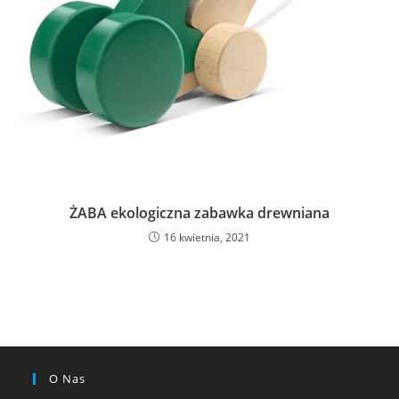
ŻABA ekologiczna zabawka drewniana
16 kwietnia, 2021
O Nas