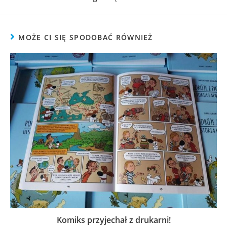
MOŻE CI SIĘ SPODOBAĆ RÓWNIEŻ
Komiks przyjechał z drukarni!