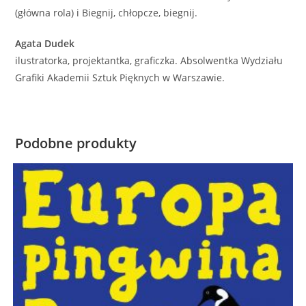
(główna rola) i Biegnij, chłopcze, biegnij.
Agata Dudek
ilustratorka, projektantka, graficzka. Absolwentka Wydziału
Grafiki Akademii Sztuk Pięknych w Warszawie.
Podobne produkty