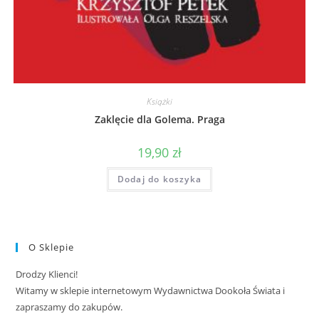
Książki
Zaklęcie dla Golema. Praga
19,90
zł
Dodaj do koszyka
O Sklepie
Drodzy Klienci!
Witamy w sklepie internetowym Wydawnictwa Dookoła Świata i
zapraszamy do zakupów.