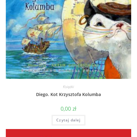
Książki
Diego. Kot Krzysztofa Kolumba
0,00
zł
Czytaj dalej