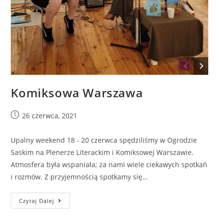
Komiksowa Warszawa
26 czerwca, 2021
Upalny weekend 18 - 20 czerwca spędziliśmy w Ogrodzie
Saskim na Plenerze Literackim i Komiksowej Warszawie.
Atmosfera była wspaniała; za nami wiele ciekawych spotkań
i rozmów. Z przyjemnością spotkamy się…
Czytaj Dalej