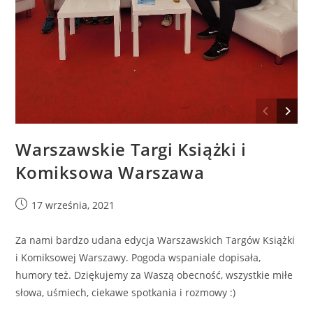
Warszawskie Targi Książki i
Komiksowa Warszawa
17 września, 2021
Za nami bardzo udana edycja Warszawskich Targów Książki
i Komiksowej Warszawy. Pogoda wspaniale dopisała,
humory też. Dziękujemy za Waszą obecność, wszystkie miłe
słowa, uśmiech, ciekawe spotkania i rozmowy :)