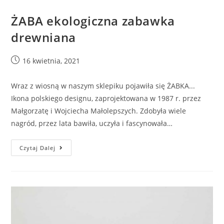
ŻABA ekologiczna zabawka
drewniana
16 kwietnia, 2021
Wraz z wiosną w naszym sklepiku pojawiła się ŻABKA...
Ikona polskiego designu, zaprojektowana w 1987 r. przez
Małgorzatę i Wojciecha Małolepszych. Zdobyła wiele
nagród, przez lata bawiła, uczyła i fascynowała…
Czytaj Dalej