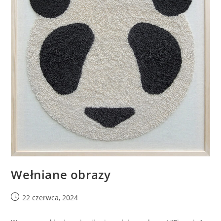
Wełniane obrazy
22 czerwca, 2024