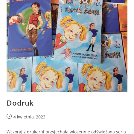
Dodruk
4 kwietnia, 2023
Wczoraj z drukarni przyjechała wiosennie odświeżona seria