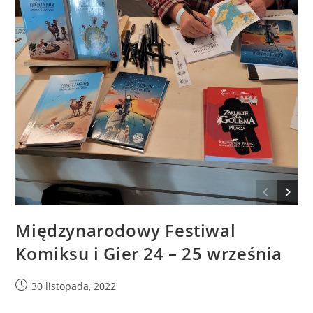
Międzynarodowy Festiwal
Komiksu i Gier 24 – 25 września
30 listopada, 2022