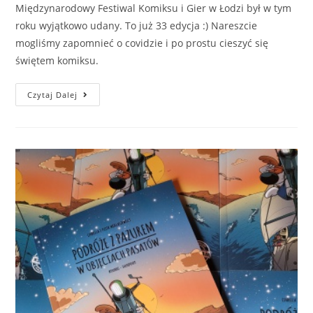
Międzynarodowy Festiwal Komiksu i Gier w Łodzi był w tym
roku wyjątkowo udany. To już 33 edycja :) Nareszcie
mogliśmy zapomnieć o covidzie i po prostu cieszyć się
świętem komiksu.
Czytaj Dalej