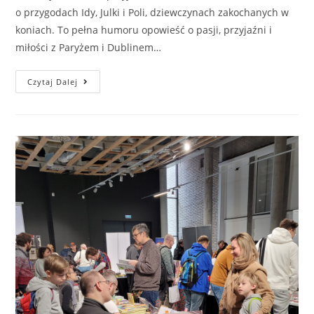
o przygodach Idy, Julki i Poli, dziewczynach zakochanych w
koniach. To pełna humoru opowieść o pasji, przyjaźni i
miłości z Paryżem i Dublinem…
Czytaj Dalej