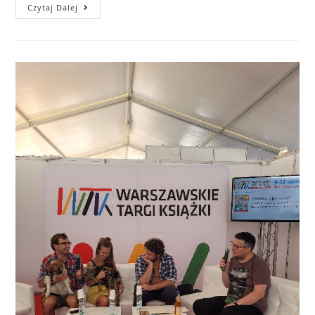
Czytaj Dalej