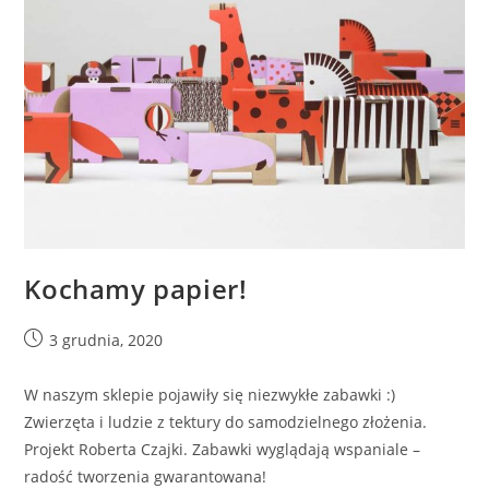
Kochamy papier!
3 grudnia, 2020
W naszym sklepie pojawiły się niezwykłe zabawki :)
Zwierzęta i ludzie z tektury do samodzielnego złożenia.
Projekt Roberta Czajki. Zabawki wyglądają wspaniale –
radość tworzenia gwarantowana!