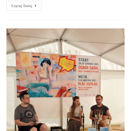
Czytaj Dalej